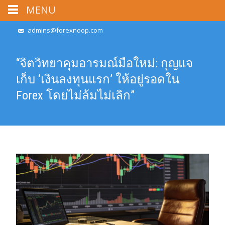
MENU
admins@forexnoop.com
“จิตวิทยาคุมอารมณ์มือใหม่: กุญแจ
เก็บ ‘เงินลงทุนแรก’ ให้อยู่รอดใน
Forex โดยไม่ล้มไม่เลิก”