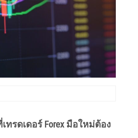
่เทรดเดอร์ Forex มือใหม่ต้อง