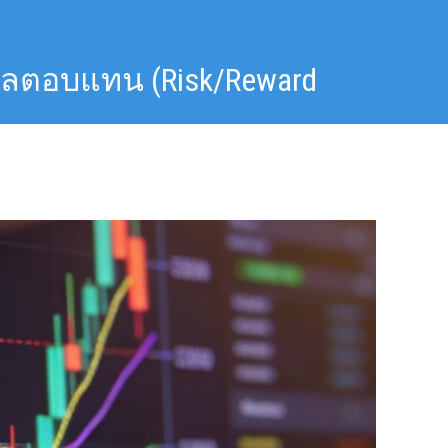
อผลตอบแทน (Risk/Reward