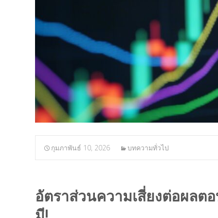
กุมภาพันธ์ 10, 2026
บทความทั่วไป
อัตราส่วนความเสี่ยงต่อผลตอบแ
มี!