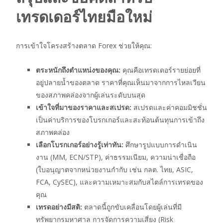
เทรดเดอร์ไทยมือใหม่
การเข้าใจโครงสร้างตลาด Forex ช่วยให้คุณ:
ตระหนักถึงตำแหน่งของคุณ:
คุณคือเทรดเดอร์รายย่อยที่
อยู่ปลายน้ำของตลาด ราคาที่คุณเห็นมาจากการไหลเวียน
ของสภาพคล่องจากผู้เล่นระดับบนสุด
เข้าใจที่มาของราคาและสเปรด:
สเปรดและค่าคอมมิชชั่น
เป็นค่าบริการของโบรกเกอร์และสะท้อนต้นทุนการเข้าถึง
สภาพคล่อง
เลือกโบรกเกอร์อย่างรู้เท่าทัน:
ศึกษารูปแบบการดำเนิน
งาน (MM, ECN/STP), ค่าธรรมเนียม, ความน่าเชื่อถือ
(ใบอนุญาตจากหน่วยงานกำกับ เช่น กลต. ไทย, ASIC,
FCA, CySEC), และความเหมาะสมกับสไตล์การเทรดของ
คุณ
เทรดอย่างมีสติ:
ตลาดนี้ถูกขับเคลื่อนโดยผู้เล่นที่มี
ทรัพยากรมหาศาล การจัดการความเสี่ยง (Risk