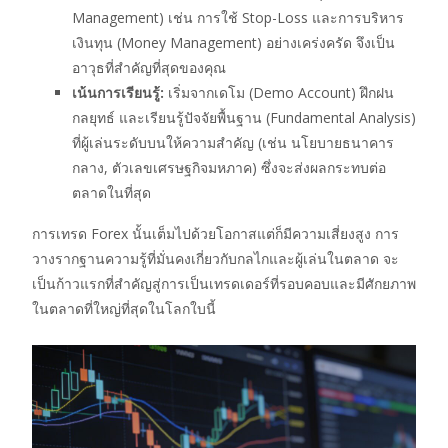
Management) เช่น การใช้ Stop-Loss และการบริหาร
เงินทุน (Money Management) อย่างเคร่งครัด จึงเป็น
อาวุธที่สำคัญที่สุดของคุณ
เน้นการเรียนรู้:
เริ่มจากเดโม (Demo Account) ฝึกฝน
กลยุทธ์ และเรียนรู้ปัจจัยพื้นฐาน (Fundamental Analysis)
ที่ผู้เล่นระดับบนให้ความสำคัญ (เช่น นโยบายธนาคาร
กลาง, ตัวเลขเศรษฐกิจมหภาค) ซึ่งจะส่งผลกระทบต่อ
ตลาดในที่สุด
การเทรด Forex นั้นเต็มไปด้วยโอกาสแต่ก็มีความเสี่ยงสูง การ
วางรากฐานความรู้ที่มั่นคงเกี่ยวกับกลไกและผู้เล่นในตลาด จะ
เป็นก้าวแรกที่สำคัญสู่การเป็นเทรดเดอร์ที่รอบคอบและมีศักยภาพ
ในตลาดที่ใหญ่ที่สุดในโลกใบนี้