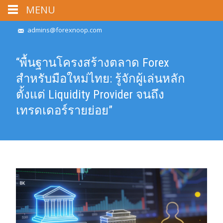
MENU
admins@forexnoop.com
“พื้นฐานโครงสร้างตลาด Forex
สำหรับมือใหม่ไทย: รู้จักผู้เล่นหลัก
ตั้งแต่ Liquidity Provider จนถึง
เทรดเดอร์รายย่อย”