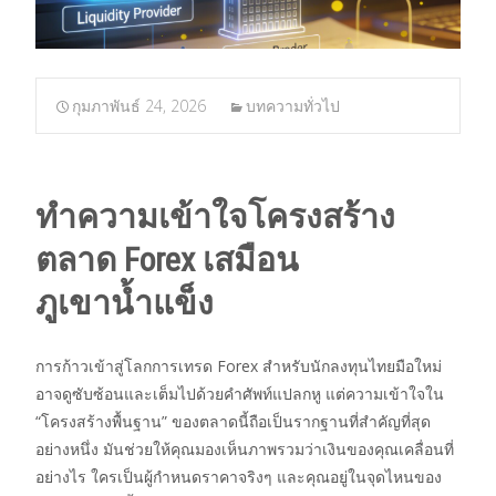
กุมภาพันธ์ 24, 2026
บทความทั่วไป
ทำความเข้าใจโครงสร้าง
ตลาด Forex เสมือน
ภูเขาน้ำแข็ง
การก้าวเข้าสู่โลกการเทรด Forex สำหรับนักลงทุนไทยมือใหม่
อาจดูซับซ้อนและเต็มไปด้วยคำศัพท์แปลกหู แต่ความเข้าใจใน
“โครงสร้างพื้นฐาน” ของตลาดนี้ถือเป็นรากฐานที่สำคัญที่สุด
อย่างหนึ่ง มันช่วยให้คุณมองเห็นภาพรวมว่าเงินของคุณเคลื่อนที่
อย่างไร ใครเป็นผู้กำหนดราคาจริงๆ และคุณอยู่ในจุดไหนของ