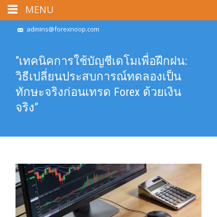
MENU
admins@forexnoop.com
“เทคนิคการใช้บัญชีเดโมเพื่อฝึกฝน:
วิธีเปลี่ยนประสบการณ์ทดลองเป็น
ทักษะจริงก่อนเทรด Forex ด้วยเงิน
จริง”