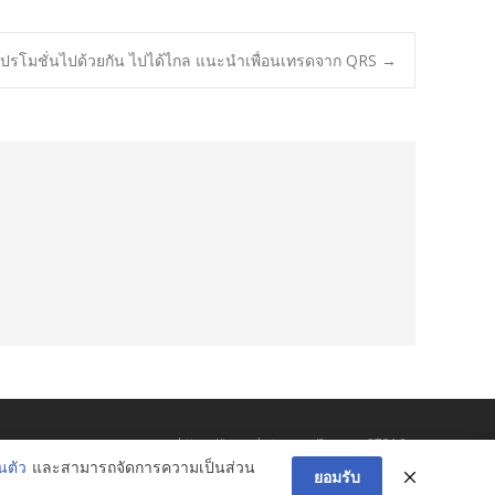
ปรโมชั่นไปด้วยกัน ไปได้ไกล แนะนำเพื่อนเทรดจาก QRS
→
https://icmarkets.com/?camp=87216
นตัว
และสามารถจัดการความเป็นส่วน
ยอมรับ