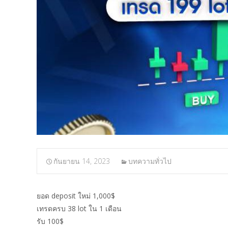
กันยายน 14, 2023
บทความทั่วไป
ยอด deposit ใหม่ 1,000$
เทรดครบ 38 lot ใน 1 เดือน
รับ 100$