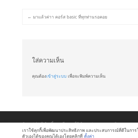
Post
←
มาแล้วค่าา คอร์ส basic ที่ทุกท่านรอคอย
navigation
ใส่ความเห็น
คุณต้อง
เข้าสู่ระบบ
เพื่อจะพิมพ์ความเห็น
Copyright © ก้อบปี้เทรด อีเอแมงโก้ น้องมะม่วง ของคุณมะลิ
เราใช้คุกกี้เพื่อพัฒนาประสิทธิภาพ และประสบการณ์ที่ดีในกา
ตัวเองได้ของคุณได้เองโดยคลิกที่
ตั้งค่า