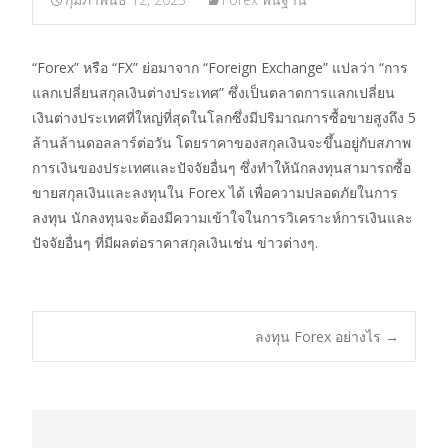
“Forex” หรือ “FX” ย่อมาจาก “Foreign Exchange” แปลว่า “การ
แลกเปลี่ยนสกุลเงินต่างประเทศ” ซึ่งเป็นตลาดการแลกเปลี่ยน
เงินต่างประเทศที่ใหญ่ที่สุดในโลกซึ่งมีปริมาณการซื้อขายสูงถึง 5
ล้านล้านดอลลาร์ต่อวัน โดยราคาของสกุลเงินจะขึ้นอยู่กับสภาพ
การเงินของประเทศและปัจจัยอื่นๆ ซึ่งทำให้นักลงทุนสามารถซื้อ
ขายสกุลเงินและลงทุนใน Forex ได้ เพื่อความปลอดภัยในการ
ลงทุน นักลงทุนจะต้องมีความเข้าใจในการวิเคราะห์การเงินและ
ปัจจัยอื่นๆ ที่มีผลต่อราคาสกุลเงินเช่น ข่าวต่างๆ.
Post
ลงทุน Forex อย่างไร
→
navigation